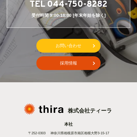
TEL 044-750-8282
受付時間 9:00-18:00 [年末年始を除く]
お問い合わせ
採用情報
株式会社ティーラ
本社
〒252-0303
神奈川県相模原市南区相模大野3-15-17