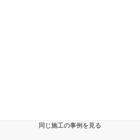
同じ施工の事例を見る