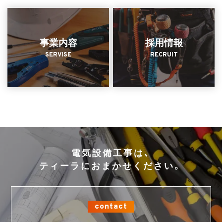
事業内容
採用情報
SERVISE
RECRUIT
電気設備工事は、
ティーラにおまかせください。
contact